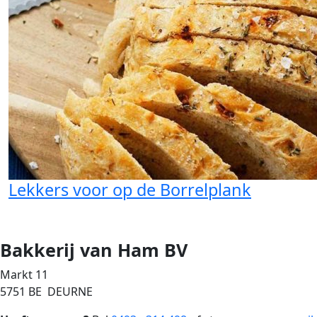
Lekkers voor op de Borrelplank
Bakkerij van Ham BV
Markt 11
5751 BE DEURNE