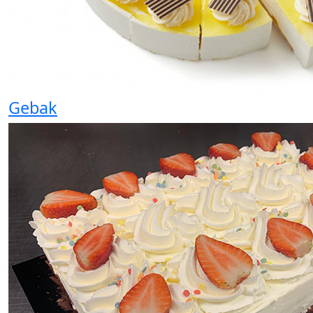
Gebak