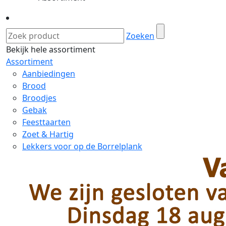
Zoeken
Bekijk hele assortiment
Assortiment
Aanbiedingen
Brood
Broodjes
Gebak
Feesttaarten
Zoet & Hartig
Lekkers voor op de Borrelplank