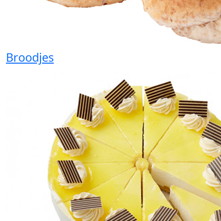
Broodjes