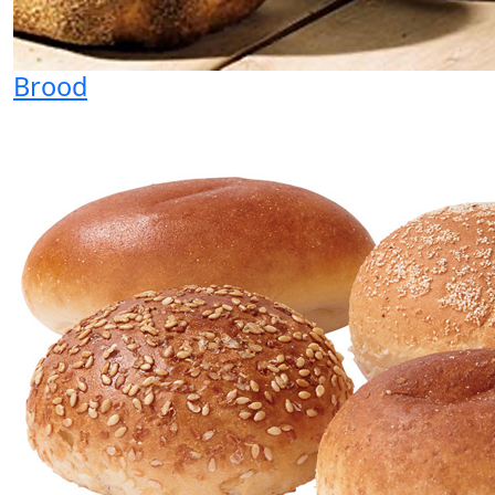
Brood