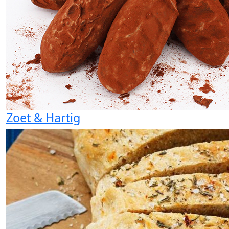
Zoet & Hartig