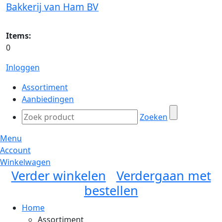
Bakkerij van Ham BV
Items:
0
Inloggen
Assortiment
Aanbiedingen
Zoeken
Menu
Account
Winkelwagen
Verder winkelen
Verdergaan met
bestellen
Home
Assortiment