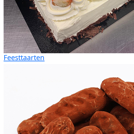
Feesttaarten