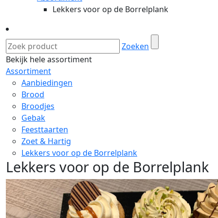
Lekkers voor op de Borrelplank
Zoeken
Bekijk hele assortiment
Assortiment
Aanbiedingen
Brood
Broodjes
Gebak
Feesttaarten
Zoet & Hartig
Lekkers voor op de Borrelplank
Lekkers voor op de Borrelplank