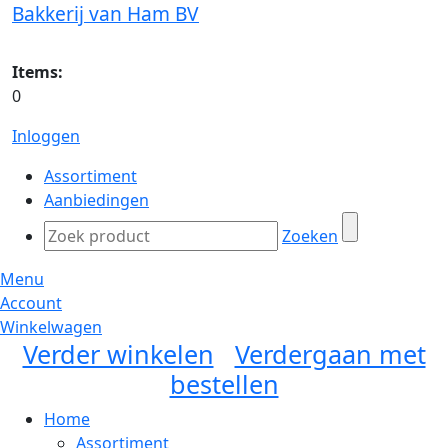
Bakkerij van Ham BV
Items:
0
Inloggen
Assortiment
Aanbiedingen
Zoeken
Menu
Account
Winkelwagen
Verder winkelen
Verdergaan met
bestellen
Home
Assortiment