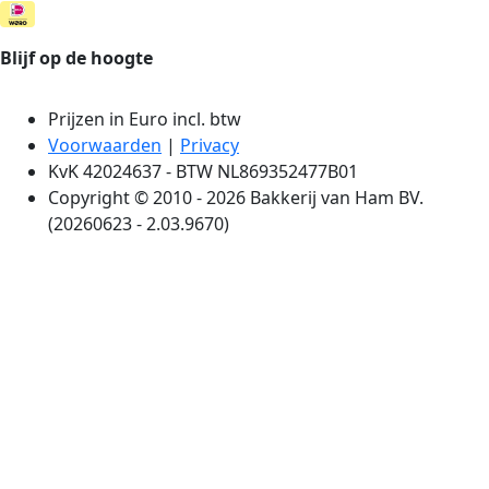
Blijf op de hoogte
Prijzen in Euro incl. btw
Voorwaarden
|
Privacy
KvK 42024637 - BTW NL869352477B01
Copyright © 2010 - 2026 Bakkerij van Ham BV.
(20260623 - 2.03.9670)