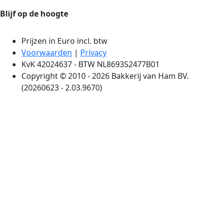
Blijf op de hoogte
Prijzen in Euro incl. btw
Voorwaarden
|
Privacy
KvK 42024637 - BTW NL869352477B01
Copyright © 2010 - 2026 Bakkerij van Ham BV.
(20260623 - 2.03.9670)