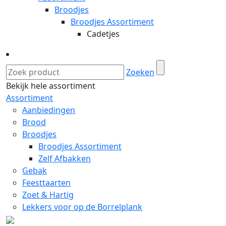
Broodjes
Broodjes Assortiment
Cadetjes
Zoeken
Bekijk hele assortiment
Assortiment
Aanbiedingen
Brood
Broodjes
Broodjes Assortiment
Zelf Afbakken
Gebak
Feesttaarten
Zoet & Hartig
Lekkers voor op de Borrelplank