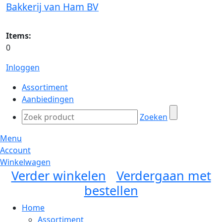
Bakkerij van Ham BV
Items:
0
Inloggen
Assortiment
Aanbiedingen
Zoeken
Menu
Account
Winkelwagen
Verder winkelen
Verdergaan met
bestellen
Home
Assortiment