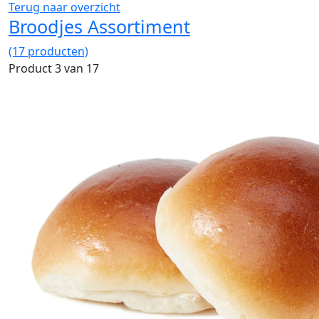
Terug naar overzicht
Broodjes Assortiment
(17 producten)
Product 3 van 17