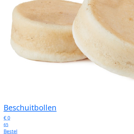
Beschuitbollen
€
0
65
Bestel