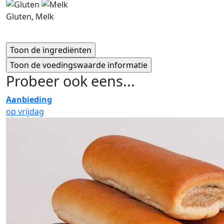
Gluten, Melk
Probeer ook eens...
Aanbieding
op vrijdag