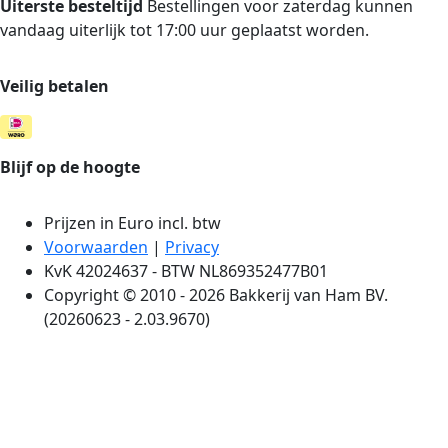
Uiterste besteltijd
Bestellingen voor zaterdag kunnen
vandaag uiterlijk tot 17:00 uur geplaatst worden.
Veilig betalen
Blijf op de hoogte
Prijzen in Euro incl. btw
Voorwaarden
|
Privacy
KvK 42024637 - BTW NL869352477B01
Copyright © 2010 - 2026 Bakkerij van Ham BV.
(20260623 - 2.03.9670)