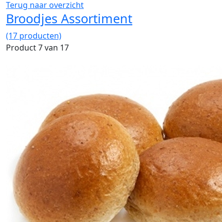
Terug naar overzicht
Broodjes Assortiment
(17 producten)
Product 7 van 17