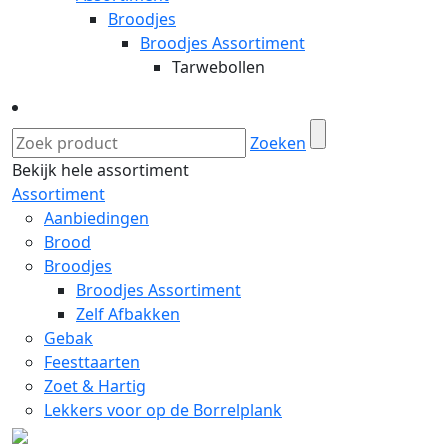
Broodjes
Broodjes Assortiment
Tarwebollen
Zoeken
Bekijk hele assortiment
Assortiment
Aanbiedingen
Brood
Broodjes
Broodjes Assortiment
Zelf Afbakken
Gebak
Feesttaarten
Zoet & Hartig
Lekkers voor op de Borrelplank