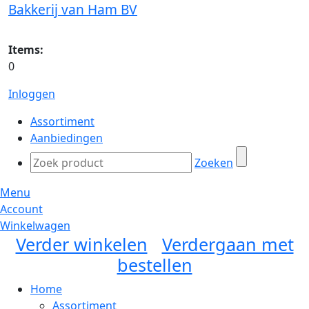
Bakkerij van Ham BV
Items:
0
Inloggen
Assortiment
Aanbiedingen
Zoeken
Menu
Account
Winkelwagen
Verder winkelen
Verdergaan met
bestellen
Home
Assortiment