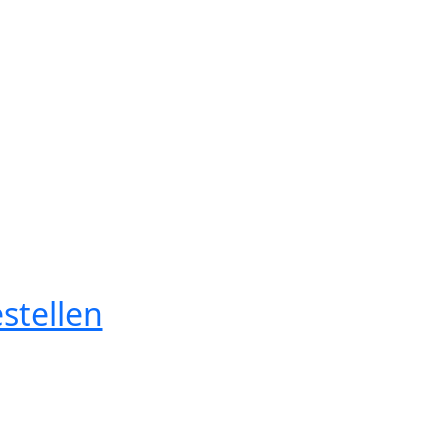
stellen