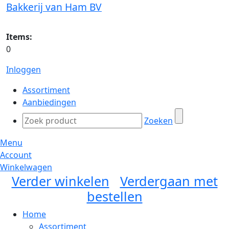
Bakkerij van Ham BV
Items:
0
Inloggen
Assortiment
Aanbiedingen
Zoeken
Menu
Account
Winkelwagen
Verder winkelen
Verdergaan met
bestellen
Home
Assortiment