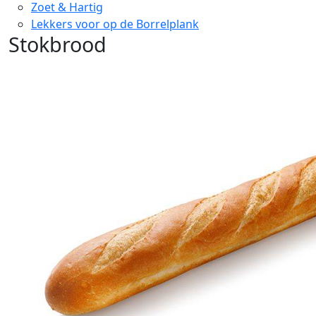
Zoet & Hartig
Lekkers voor op de Borrelplank
Stokbrood