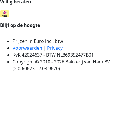
Veilig betalen
Blijf op de hoogte
Prijzen in Euro incl. btw
Voorwaarden
|
Privacy
KvK 42024637 - BTW NL869352477B01
Copyright © 2010 - 2026 Bakkerij van Ham BV.
(20260623 - 2.03.9670)