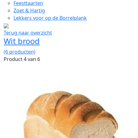
Feesttaarten
Zoet & Hartig
Lekkers voor op de Borrelplank
Terug naar overzicht
Wit brood
(6 producten)
Product 4 van 6