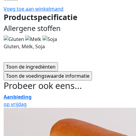
Voeg toe aan winkelmand
Productspecificatie
Allergene stoffen
Gluten, Melk, Soja
Probeer ook eens...
Aanbieding
op vrijdag