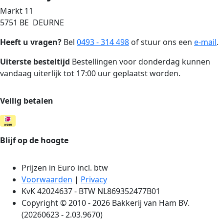
Markt 11
5751 BE DEURNE
Heeft u vragen?
Bel
0493 - 314 498
of stuur ons een
e-mail
.
Uiterste besteltijd
Bestellingen voor donderdag kunnen
vandaag uiterlijk tot 17:00 uur geplaatst worden.
Veilig betalen
Blijf op de hoogte
Prijzen in Euro incl. btw
Voorwaarden
|
Privacy
KvK 42024637 - BTW NL869352477B01
Copyright © 2010 - 2026 Bakkerij van Ham BV.
(20260623 - 2.03.9670)