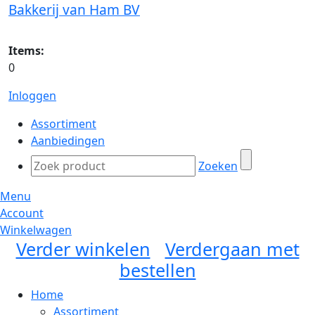
Bakkerij van Ham BV
Items:
0
Inloggen
Assortiment
Aanbiedingen
Zoeken
Menu
Account
Winkelwagen
Verder winkelen
Verdergaan met
bestellen
Home
Assortiment