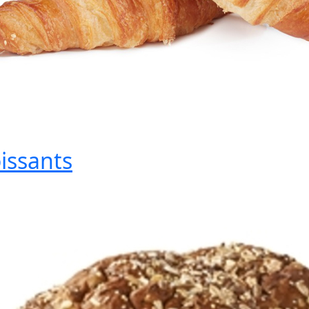
issants