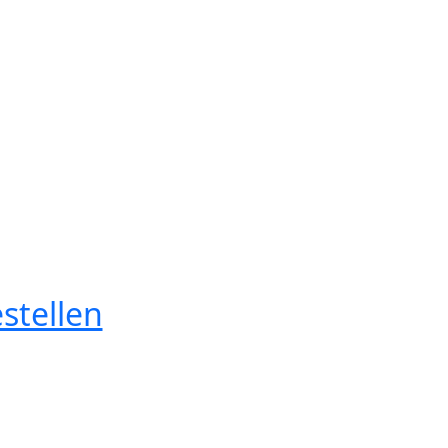
stellen