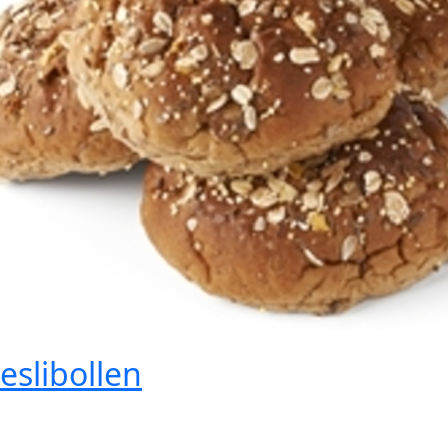
slibollen