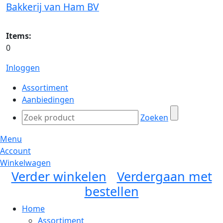
Bakkerij van Ham BV
Items:
0
Inloggen
Assortiment
Aanbiedingen
Zoeken
Menu
Account
Winkelwagen
Verder winkelen
Verdergaan met
bestellen
Home
Assortiment