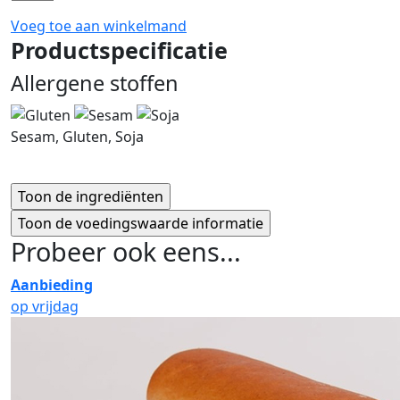
Voeg toe aan winkelmand
Productspecificatie
Allergene stoffen
Sesam, Gluten, Soja
Probeer ook eens...
Aanbieding
op vrijdag