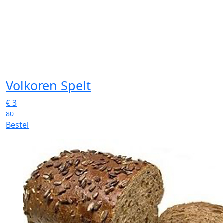
Volkoren Spelt
€
3
80
Bestel