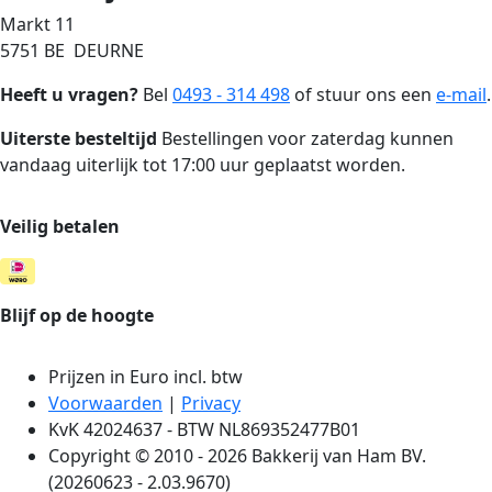
Markt 11
5751 BE DEURNE
Heeft u vragen?
Bel
0493 - 314 498
of stuur ons een
e-mail
.
Uiterste besteltijd
Bestellingen voor zaterdag kunnen
vandaag uiterlijk tot 17:00 uur geplaatst worden.
Veilig betalen
Blijf op de hoogte
Prijzen in Euro incl. btw
Voorwaarden
|
Privacy
KvK 42024637 - BTW NL869352477B01
Copyright © 2010 - 2026 Bakkerij van Ham BV.
(20260623 - 2.03.9670)