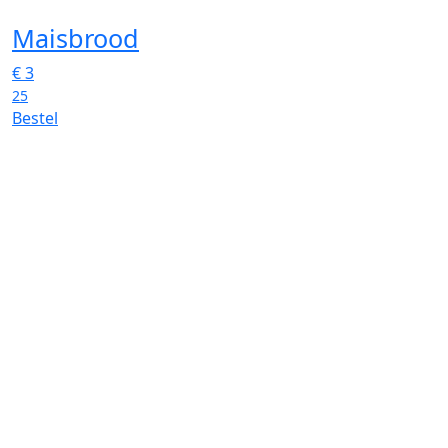
Maisbrood
€
3
25
Bestel