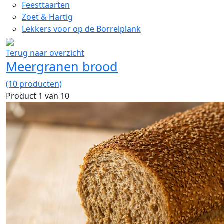
Feesttaarten
Zoet & Hartig
Lekkers voor op de Borrelplank
Terug naar overzicht
Meergranen brood
(10 producten)
Product 1 van 10