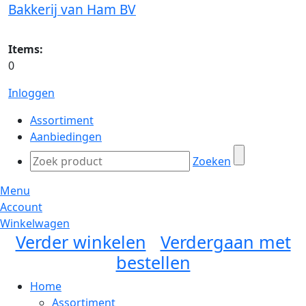
Bakkerij van Ham BV
Items:
0
Inloggen
Assortiment
Aanbiedingen
Zoeken
Menu
Account
Winkelwagen
Verder winkelen
Verdergaan met
bestellen
Home
Assortiment