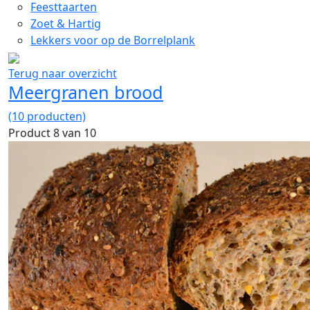
Feesttaarten
Zoet & Hartig
Lekkers voor op de Borrelplank
Terug naar overzicht
Meergranen brood
(10 producten)
Product 8 van 10