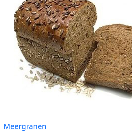
Meergranen