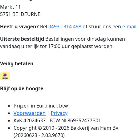
Markt 11
5751 BE DEURNE
Heeft u vragen?
Bel
0493 - 314 498
of stuur ons een
e-mail
.
Uiterste besteltijd
Bestellingen voor dinsdag kunnen
vandaag uiterlijk tot 17:00 uur geplaatst worden.
Veilig betalen
Blijf op de hoogte
Prijzen in Euro incl. btw
Voorwaarden
|
Privacy
KvK 42024637 - BTW NL869352477B01
Copyright © 2010 - 2026 Bakkerij van Ham BV.
(20260623 - 2.03.9670)