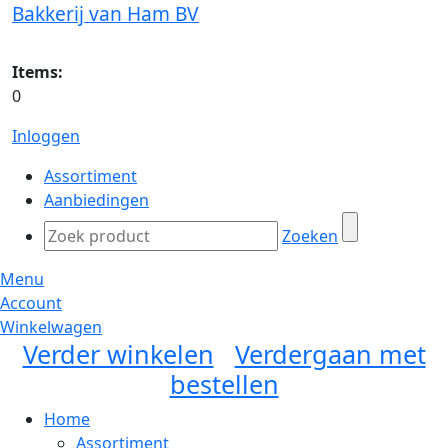
Bakkerij van Ham BV
Items:
0
Inloggen
Assortiment
Aanbiedingen
Zoeken
Menu
Account
Winkelwagen
Verder winkelen
Verdergaan met
bestellen
Home
Assortiment