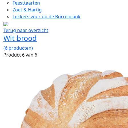
Feesttaarten
Zoet & Hartig
Lekkers voor op de Borrelplank
Terug naar overzicht
Wit brood
(6 producten)
Product 6 van 6