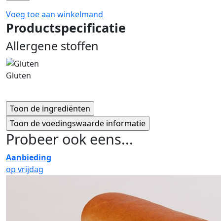
Voeg toe aan winkelmand
Productspecificatie
Allergene stoffen
Gluten
Probeer ook eens...
Aanbieding
op vrijdag