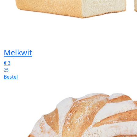
Melkwit
€
3
25
Bestel