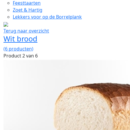
Feesttaarten
Zoet & Hartig
Lekkers voor op de Borrelplank
Terug naar overzicht
Wit brood
(6 producten)
Product 2 van 6