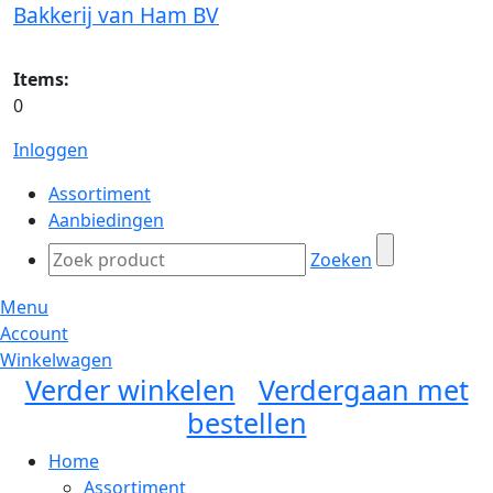
Bakkerij van Ham BV
Items:
0
Inloggen
Assortiment
Aanbiedingen
Zoeken
Menu
Account
Winkelwagen
Verder winkelen
Verdergaan met
bestellen
Home
Assortiment