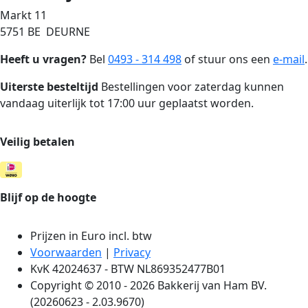
Markt 11
5751 BE DEURNE
Heeft u vragen?
Bel
0493 - 314 498
of stuur ons een
e-mail
.
Uiterste besteltijd
Bestellingen voor zaterdag kunnen
vandaag uiterlijk tot 17:00 uur geplaatst worden.
Veilig betalen
Blijf op de hoogte
Prijzen in Euro incl. btw
Voorwaarden
|
Privacy
KvK 42024637 - BTW NL869352477B01
Copyright © 2010 - 2026 Bakkerij van Ham BV.
(20260623 - 2.03.9670)