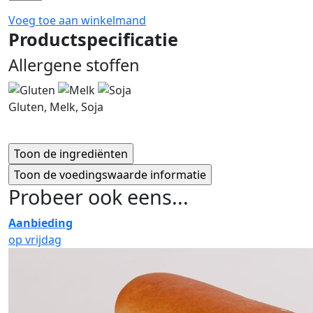
Voeg toe aan winkelmand
Productspecificatie
Allergene stoffen
Gluten, Melk, Soja
Probeer ook eens...
Aanbieding
op vrijdag