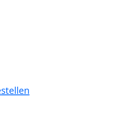
stellen