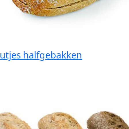
utjes halfgebakken