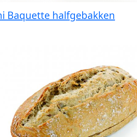
ni Baquette halfgebakken