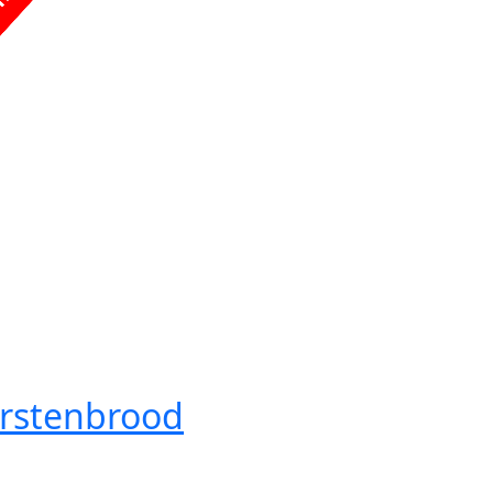
rstenbrood