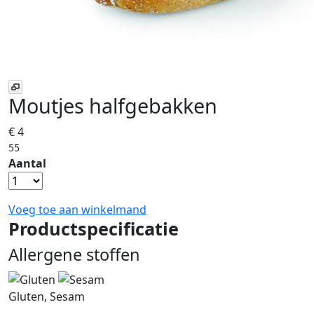
Moutjes halfgebakken
€ 4
55
Aantal
Voeg toe aan winkelmand
Productspecificatie
Allergene stoffen
Gluten, Sesam