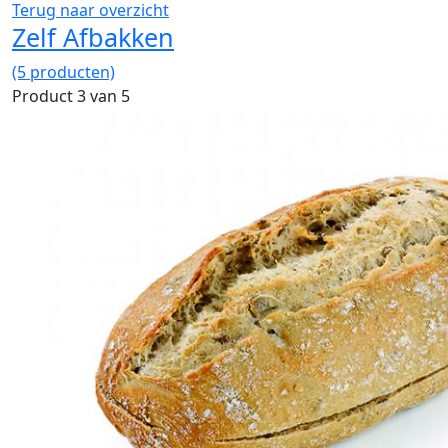
Terug naar overzicht
Zelf Afbakken
(5 producten)
Product 3 van 5