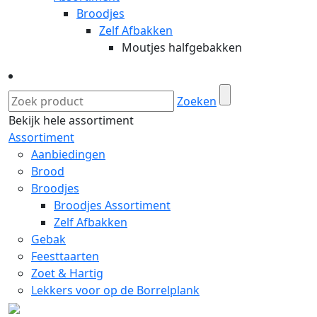
Broodjes
Zelf Afbakken
Moutjes halfgebakken
Zoeken
Bekijk hele assortiment
Assortiment
Aanbiedingen
Brood
Broodjes
Broodjes Assortiment
Zelf Afbakken
Gebak
Feesttaarten
Zoet & Hartig
Lekkers voor op de Borrelplank