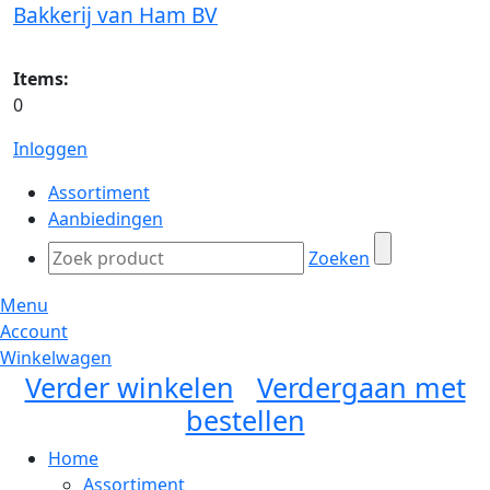
Bakkerij van Ham BV
Items:
0
Inloggen
Assortiment
Aanbiedingen
Zoeken
Menu
Account
Winkelwagen
Verder winkelen
Verdergaan met
bestellen
Home
Assortiment