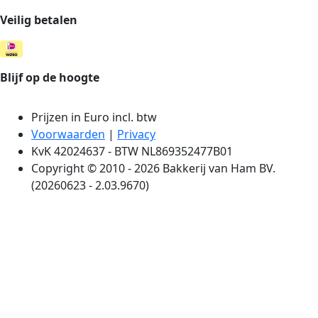
Veilig betalen
Blijf op de hoogte
Prijzen in Euro incl. btw
Voorwaarden
|
Privacy
KvK 42024637 - BTW NL869352477B01
Copyright © 2010 - 2026 Bakkerij van Ham BV.
(20260623 - 2.03.9670)