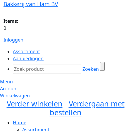
Bakkerij van Ham BV
Items:
0
Inloggen
Assortiment
Aanbiedingen
Zoeken
Menu
Account
Winkelwagen
Verder winkelen
Verdergaan met
bestellen
Home
Assortiment