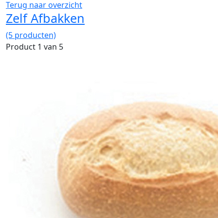
Terug naar overzicht
Zelf Afbakken
(5 producten)
Product 1 van 5