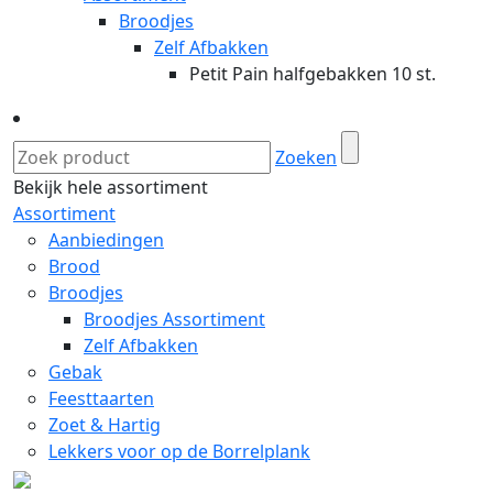
Broodjes
Zelf Afbakken
Petit Pain halfgebakken 10 st.
Zoeken
Bekijk hele assortiment
Assortiment
Aanbiedingen
Brood
Broodjes
Broodjes Assortiment
Zelf Afbakken
Gebak
Feesttaarten
Zoet & Hartig
Lekkers voor op de Borrelplank