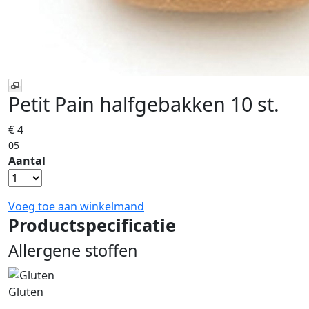
Petit Pain halfgebakken 10 st.
€ 4
05
Aantal
Voeg toe aan winkelmand
Productspecificatie
Allergene stoffen
Gluten