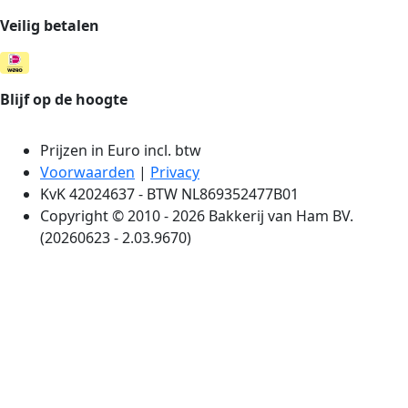
Veilig betalen
Blijf op de hoogte
Prijzen in Euro incl. btw
Voorwaarden
|
Privacy
KvK 42024637 - BTW NL869352477B01
Copyright © 2010 - 2026 Bakkerij van Ham BV.
(20260623 - 2.03.9670)