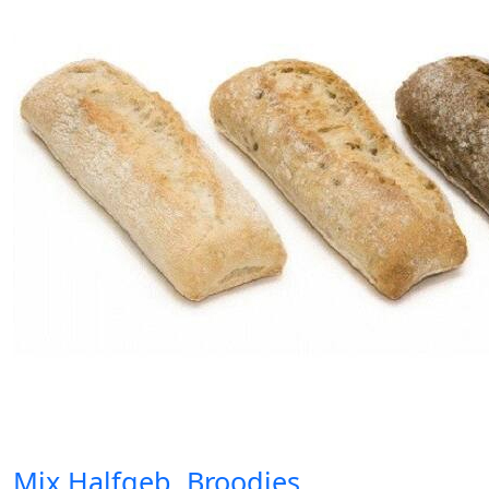
Mix Halfgeb. Broodjes