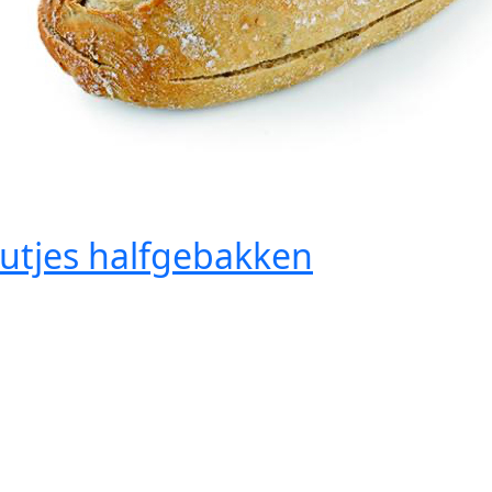
utjes halfgebakken