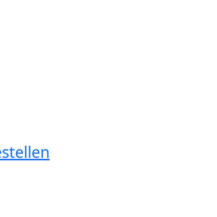
stellen