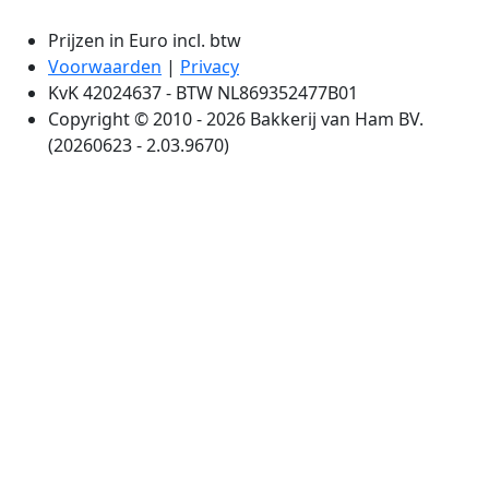
Prijzen in Euro incl. btw
Voorwaarden
|
Privacy
KvK 42024637 - BTW NL869352477B01
Copyright © 2010 - 2026 Bakkerij van Ham BV.
(20260623 - 2.03.9670)