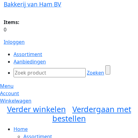
Bakkerij van Ham BV
Items:
0
Inloggen
Assortiment
Aanbiedingen
Zoeken
Menu
Account
Winkelwagen
Verder winkelen
Verdergaan met
bestellen
Home
Assortiment