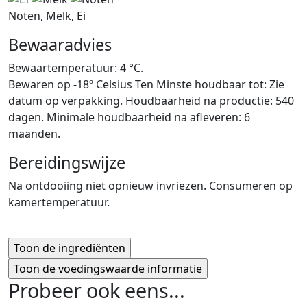
Noten, Melk, Ei
Bewaaradvies
Bewaartemperatuur: 4 °C.
Bewaren op -18º Celsius Ten Minste houdbaar tot: Zie
datum op verpakking. Houdbaarheid na productie: 540
dagen. Minimale houdbaarheid na afleveren: 6
maanden.
Bereidingswijze
Na ontdooiing niet opnieuw invriezen. Consumeren op
kamertemperatuur.
Probeer ook eens...