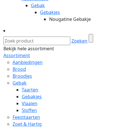
Gebak
Gebakjes
Nougatine Gebakje
Zoeken
Bekijk hele assortiment
Assortiment
Aanbiedingen
Brood
Broodjes
Gebak
Taarten
Gebakjes
Vlaaien
Sloffen
Feesttaarten
Zoet & Hartig