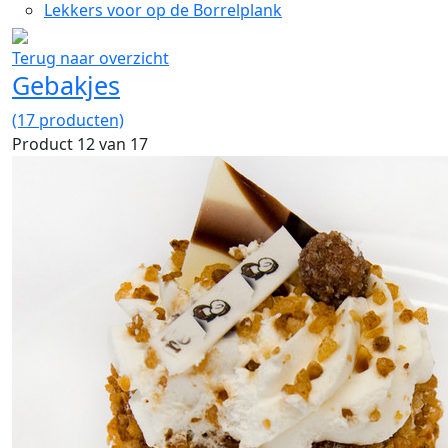
Lekkers voor op de Borrelplank
Terug naar overzicht
Gebakjes
(17 producten)
Product 12 van 17