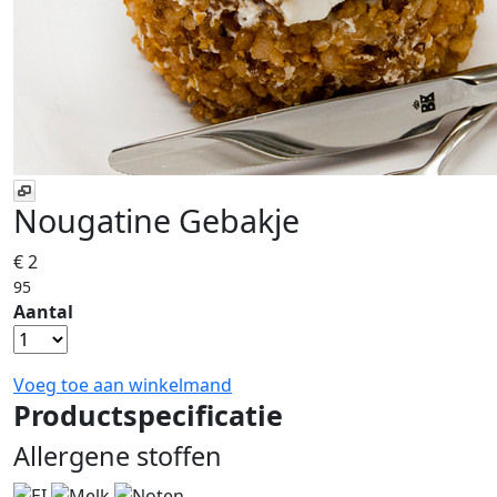
Nougatine Gebakje
€ 2
95
Aantal
Voeg toe aan winkelmand
Productspecificatie
Allergene stoffen