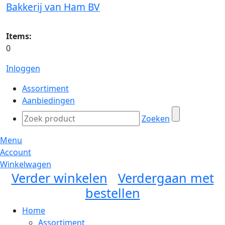
Bakkerij van Ham BV
Items:
0
Inloggen
Assortiment
Aanbiedingen
Zoeken
Menu
Account
Winkelwagen
Verder winkelen
Verdergaan met
bestellen
Home
Assortiment