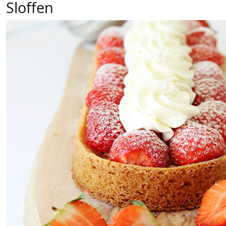
Sloffen