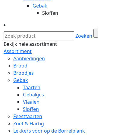
Gebak
Sloffen
Zoeken
Bekijk hele assortiment
Assortiment
Aanbiedingen
Brood
Broodjes
Gebak
Taarten
Gebakjes
Vlaaien
Sloffen
Feesttaarten
Zoet & Hartig
Lekkers voor op de Borrelplank