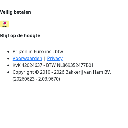
Veilig betalen
Blijf op de hoogte
Prijzen in Euro incl. btw
Voorwaarden
|
Privacy
KvK 42024637 - BTW NL869352477B01
Copyright © 2010 - 2026 Bakkerij van Ham BV.
(20260623 - 2.03.9670)