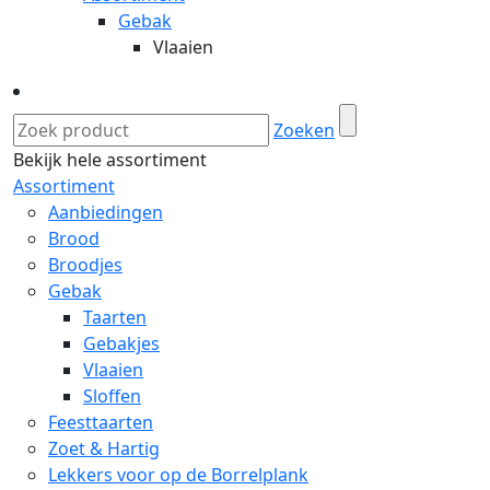
Gebak
Vlaaien
Zoeken
Bekijk hele assortiment
Assortiment
Aanbiedingen
Brood
Broodjes
Gebak
Taarten
Gebakjes
Vlaaien
Sloffen
Feesttaarten
Zoet & Hartig
Lekkers voor op de Borrelplank