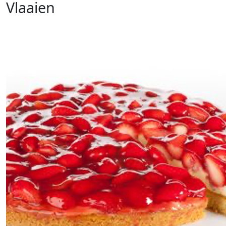
Vlaaien