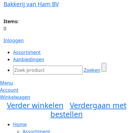
Bakkerij van Ham BV
Items:
0
Inloggen
Assortiment
Aanbiedingen
Zoeken
Menu
Account
Winkelwagen
Verder winkelen
Verdergaan met
bestellen
Home
Assortiment