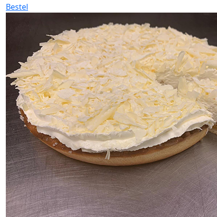
Bestel