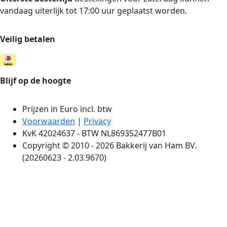
vandaag uiterlijk tot 17:00 uur geplaatst worden.
Veilig betalen
Blijf op de hoogte
Prijzen in Euro incl. btw
Voorwaarden
|
Privacy
KvK 42024637 - BTW NL869352477B01
Copyright © 2010 - 2026 Bakkerij van Ham BV.
(20260623 - 2.03.9670)