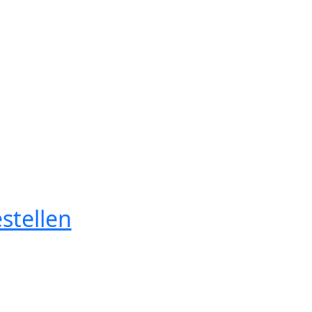
stellen