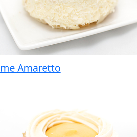
eme Amaretto