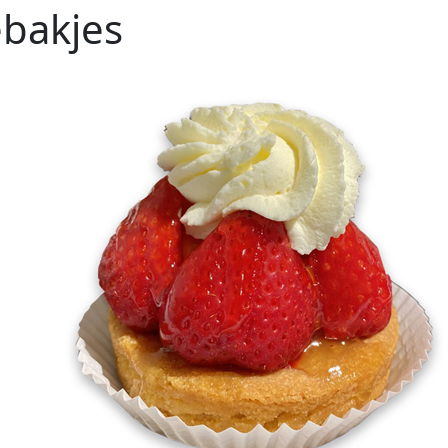
bakjes