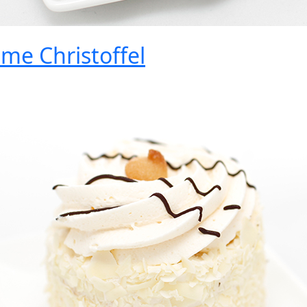
me Christoffel