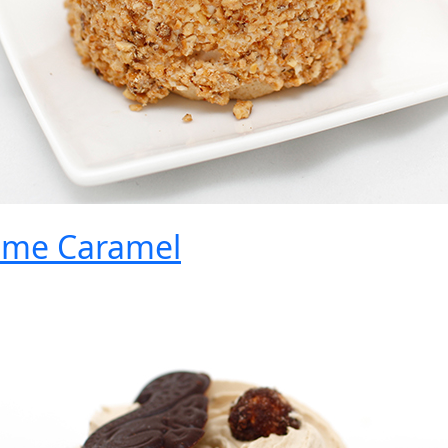
eme Caramel