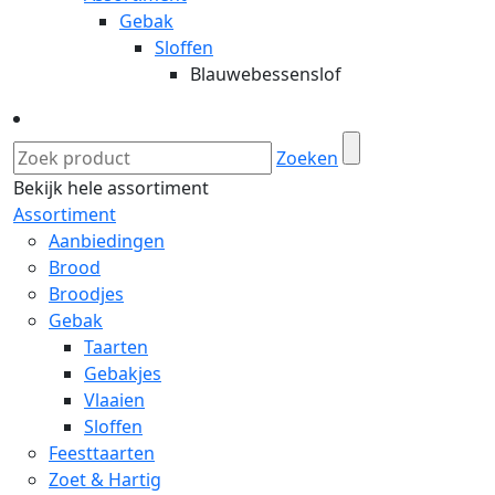
Gebak
Sloffen
Blauwebessenslof
Zoeken
Bekijk hele assortiment
Assortiment
Aanbiedingen
Brood
Broodjes
Gebak
Taarten
Gebakjes
Vlaaien
Sloffen
Feesttaarten
Zoet & Hartig