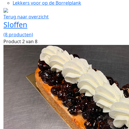
Lekkers voor op de Borrelplank
Terug naar overzicht
Sloffen
(8 producten)
Product 2 van 8