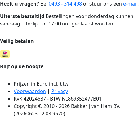
Heeft u vragen?
Bel
0493 - 314 498
of stuur ons een
e-mail
.
Uiterste besteltijd
Bestellingen voor donderdag kunnen
vandaag uiterlijk tot 17:00 uur geplaatst worden.
Veilig betalen
Blijf op de hoogte
Prijzen in Euro incl. btw
Voorwaarden
|
Privacy
KvK 42024637 - BTW NL869352477B01
Copyright © 2010 - 2026 Bakkerij van Ham BV.
(20260623 - 2.03.9670)