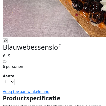
Blauwebessenslof
€ 15
25
6 personen
Aantal
Voeg toe aan winkelmand
Productspecificatie