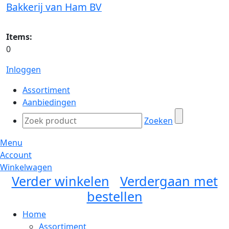
Bakkerij van Ham BV
Items:
0
Inloggen
Assortiment
Aanbiedingen
Zoeken
Menu
Account
Winkelwagen
Verder winkelen
Verdergaan met
bestellen
Home
Assortiment