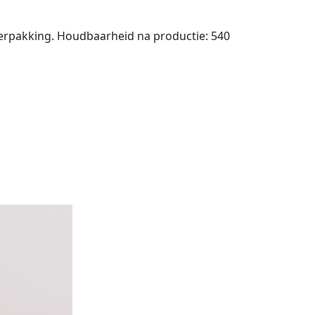
verpakking. Houdbaarheid na productie: 540