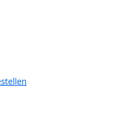
stellen