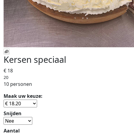
Kersen speciaal
€ 18
20
10 personen
Maak uw keuze:
Snijden
Aantal