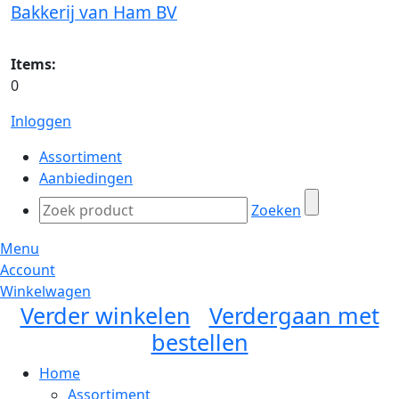
Bakkerij van Ham BV
Items:
0
Inloggen
Assortiment
Aanbiedingen
Zoeken
Menu
Account
Winkelwagen
Verder winkelen
Verdergaan met
bestellen
Home
Assortiment