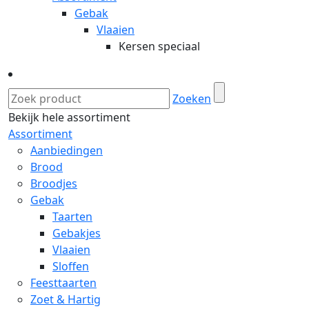
Gebak
Vlaaien
Kersen speciaal
Zoeken
Bekijk hele assortiment
Assortiment
Aanbiedingen
Brood
Broodjes
Gebak
Taarten
Gebakjes
Vlaaien
Sloffen
Feesttaarten
Zoet & Hartig