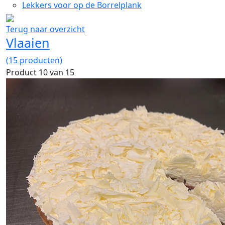
Lekkers voor op de Borrelplank
Terug naar overzicht
Vlaaien
(15 producten)
Product 10 van 15