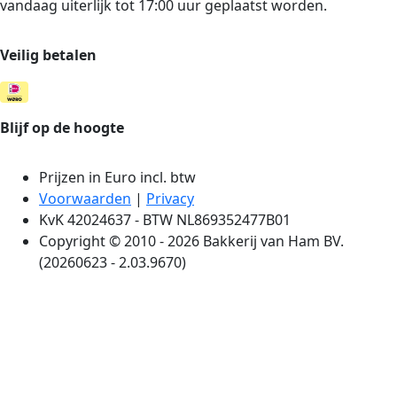
vandaag uiterlijk tot 17:00 uur geplaatst worden.
Veilig betalen
Blijf op de hoogte
Prijzen in Euro incl. btw
Voorwaarden
|
Privacy
KvK 42024637 - BTW NL869352477B01
Copyright © 2010 - 2026 Bakkerij van Ham BV.
(20260623 - 2.03.9670)