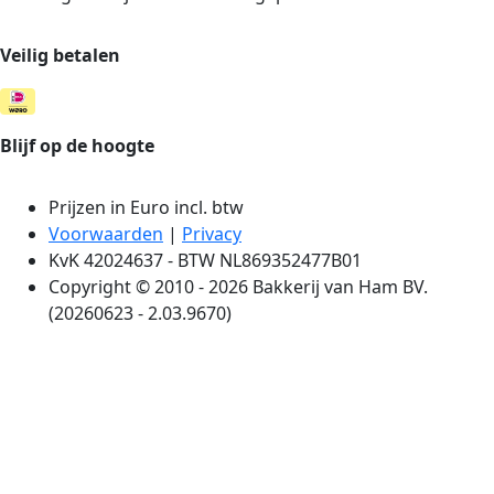
Veilig betalen
Blijf op de hoogte
Prijzen in Euro incl. btw
Voorwaarden
|
Privacy
KvK 42024637 - BTW NL869352477B01
Copyright © 2010 - 2026 Bakkerij van Ham BV.
(20260623 - 2.03.9670)