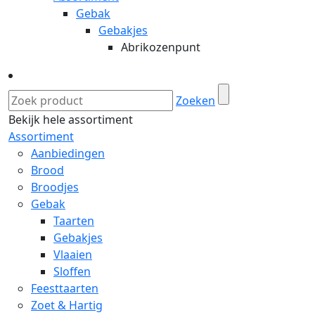
Gebak
Gebakjes
Abrikozenpunt
Zoeken
Bekijk hele assortiment
Assortiment
Aanbiedingen
Brood
Broodjes
Gebak
Taarten
Gebakjes
Vlaaien
Sloffen
Feesttaarten
Zoet & Hartig