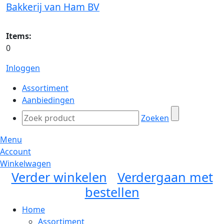
Bakkerij van Ham BV
Items:
0
Inloggen
Assortiment
Aanbiedingen
Zoeken
Menu
Account
Winkelwagen
Verder winkelen
Verdergaan met
bestellen
Home
Assortiment