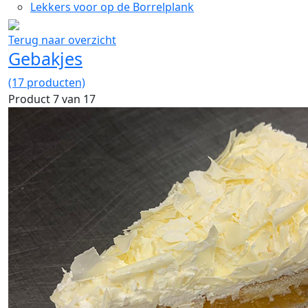
Lekkers voor op de Borrelplank
Terug naar overzicht
Gebakjes
(17 producten)
Product 7 van 17