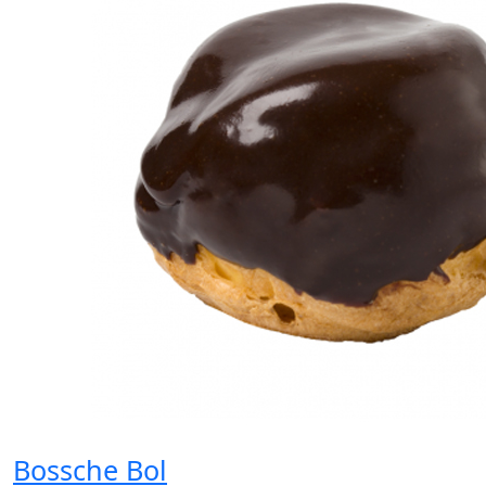
Bossche Bol