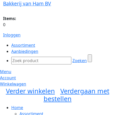
Bakkerij van Ham BV
Items:
0
Inloggen
Assortiment
Aanbiedingen
Zoeken
Menu
Account
Winkelwagen
Verder winkelen
Verdergaan met
bestellen
Home
Assortiment