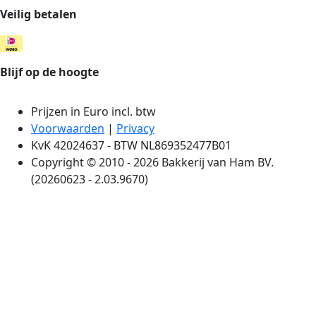
Veilig betalen
Blijf op de hoogte
Prijzen in Euro incl. btw
Voorwaarden
|
Privacy
KvK 42024637 - BTW NL869352477B01
Copyright © 2010 - 2026 Bakkerij van Ham BV.
(20260623 - 2.03.9670)