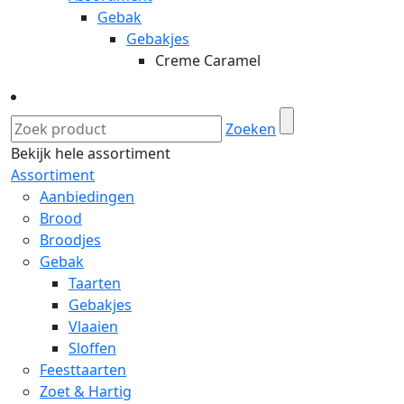
Gebak
Gebakjes
Creme Caramel
Zoeken
Bekijk hele assortiment
Assortiment
Aanbiedingen
Brood
Broodjes
Gebak
Taarten
Gebakjes
Vlaaien
Sloffen
Feesttaarten
Zoet & Hartig