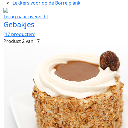
Lekkers voor op de Borrelplank
Terug naar overzicht
Gebakjes
(17 producten)
Product 2 van 17