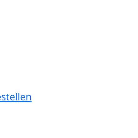
stellen