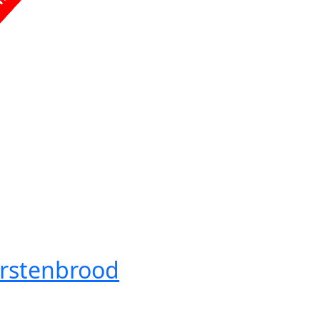
rstenbrood