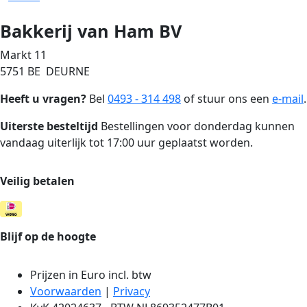
Bakkerij van Ham BV
Markt 11
5751 BE DEURNE
Heeft u vragen?
Bel
0493 - 314 498
of stuur ons een
e-mail
.
Uiterste besteltijd
Bestellingen voor donderdag kunnen
vandaag uiterlijk tot 17:00 uur geplaatst worden.
Veilig betalen
Blijf op de hoogte
Prijzen in Euro incl. btw
Voorwaarden
|
Privacy