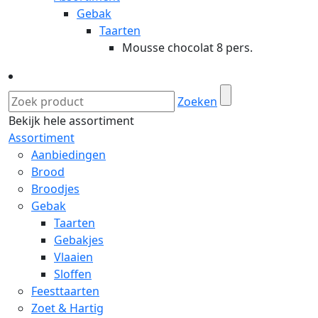
Gebak
Taarten
Mousse chocolat 8 pers.
Zoeken
Bekijk hele assortiment
Assortiment
Aanbiedingen
Brood
Broodjes
Gebak
Taarten
Gebakjes
Vlaaien
Sloffen
Feesttaarten
Zoet & Hartig