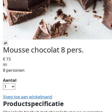
Mousse chocolat 8 pers.
€ 15
95
8 personen
Aantal
Voeg toe aan winkelmand
Productspecificatie