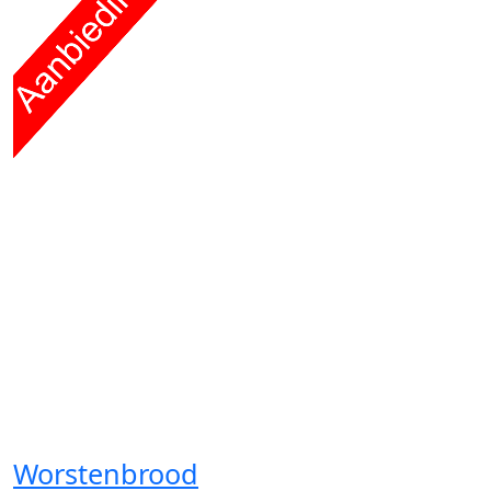
Worstenbrood