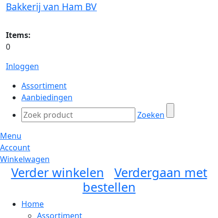
Bakkerij van Ham BV
Items:
0
Inloggen
Assortiment
Aanbiedingen
Zoeken
Menu
Account
Winkelwagen
Verder winkelen
Verdergaan met
bestellen
Home
Assortiment