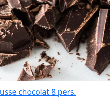
sse chocolat 8 pers.