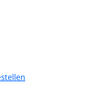
stellen