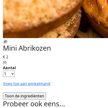
Mini Abrikozen
€ 2
95
Aantal
Voeg toe aan winkelmand
Probeer ook eens...