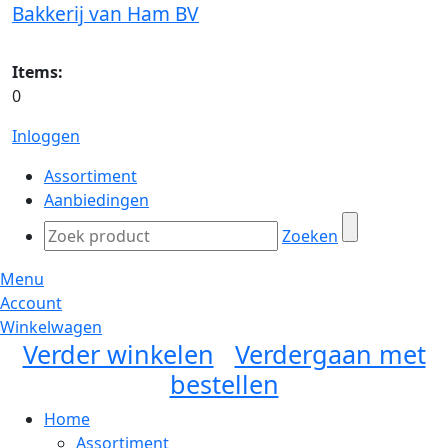
Bakkerij van Ham BV
Items:
0
Inloggen
Assortiment
Aanbiedingen
Zoeken
Menu
Account
Winkelwagen
Verder winkelen
Verdergaan met
bestellen
Home
Assortiment