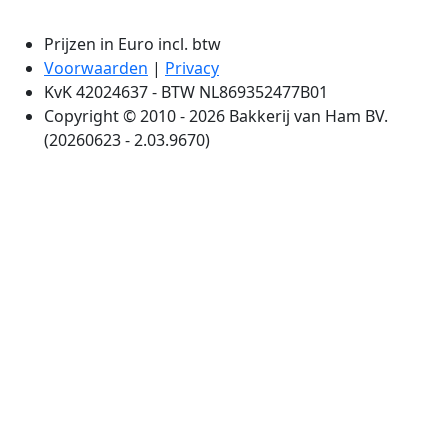
Prijzen in Euro incl. btw
Voorwaarden
|
Privacy
KvK 42024637 - BTW NL869352477B01
Copyright © 2010 - 2026 Bakkerij van Ham BV.
(20260623 - 2.03.9670)