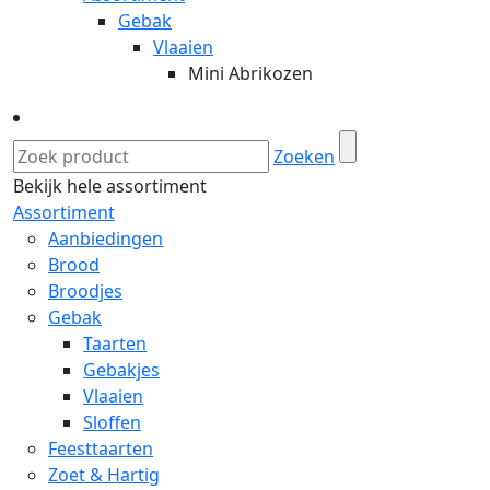
Gebak
Vlaaien
Mini Abrikozen
Zoeken
Bekijk hele assortiment
Assortiment
Aanbiedingen
Brood
Broodjes
Gebak
Taarten
Gebakjes
Vlaaien
Sloffen
Feesttaarten
Zoet & Hartig