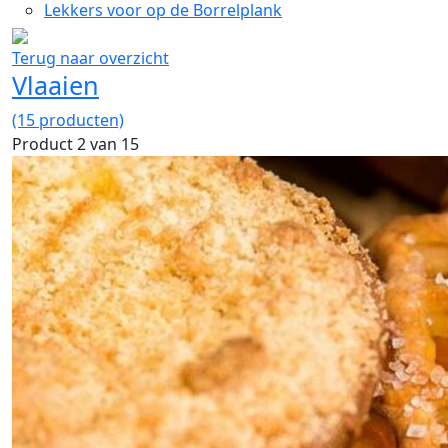
Lekkers voor op de Borrelplank
Terug naar overzicht
Vlaaien
(15 producten)
Product 2 van 15